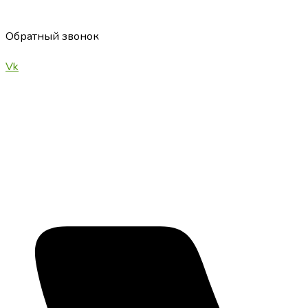
Обратный звонок
Vk