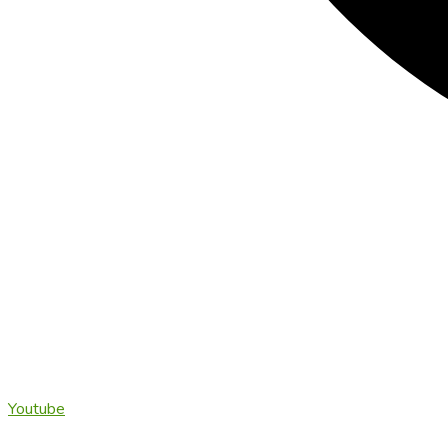
Youtube