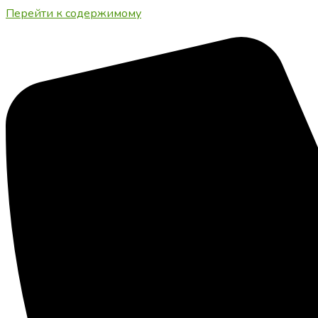
Перейти к содержимому